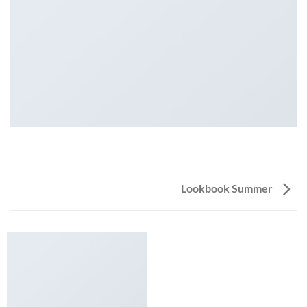
Lookbook Summer