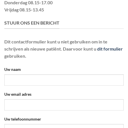
Donderdag
08.15-17.00
Vrijdag
08.15-13.45
STUUR ONS EEN BERICHT
Dit contactformulier kunt u niet gebruiken om in te
schrijven als nieuwe patiënt. Daarvoor kunt u
dit formulier
gebruiken.
Uw naam
Uw email adres
Uw telefoonnummer