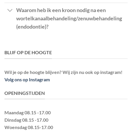
Waarom heb ik een kroon nodig na een
wortelkanaalbehandeling/zenuwbehandeling
(endodontie)?
BLIJF OP DE HOOGTE
Wil je op de hoogte blijven? Wij zijn nu ook op instagram!
Volg ons op Instagram
OPENINGSTIJDEN
Maandag
08.15 -17.00
Dinsdag
08.15 -17.00
Woensdag
08.15-17.00