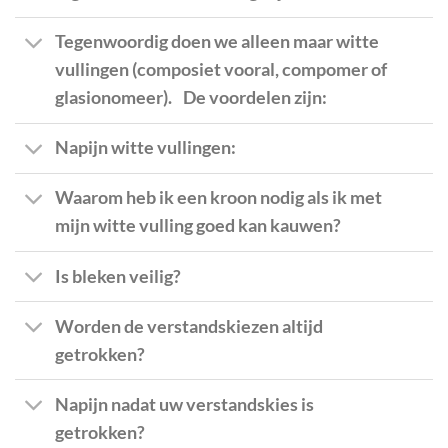
Tegenwoordig doen we alleen maar witte
vullingen (composiet vooral, compomer of
glasionomeer). De voordelen zijn:
Napijn witte vullingen:
Waarom heb ik een kroon nodig als ik met
mijn witte vulling goed kan kauwen?
Is bleken veilig?
Worden de verstandskiezen altijd
getrokken?
Napijn nadat uw verstandskies is
getrokken?