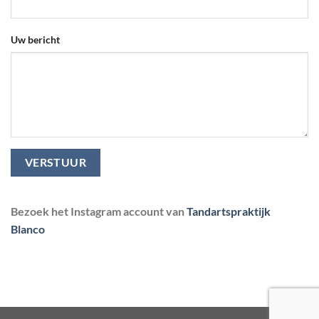
Uw bericht
Bezoek het Instagram account van
Tandartspraktijk
Blanco