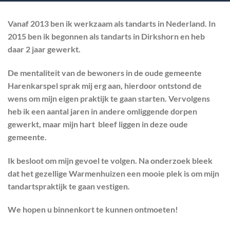
Vanaf 2013 ben ik werkzaam als tandarts in Nederland. In
2015 ben ik begonnen als tandarts in Dirkshorn en heb
daar 2 jaar gewerkt.
De mentaliteit van de bewoners in de oude gemeente
Harenkarspel sprak mij erg aan, hierdoor ontstond de
wens om mijn eigen praktijk te gaan starten.
Vervolgens
heb ik een aantal jaren in andere omliggende dorpen
gewerkt, maar mijn hart bleef liggen in deze oude
gemeente.
Ik besloot om mijn gevoel te volgen. Na onderzoek bleek
dat het gezellige Warmenhuizen een mooie plek is om mijn
tandartspraktijk te gaan vestigen.
We hopen u binnenkort te kunnen ontmoeten!